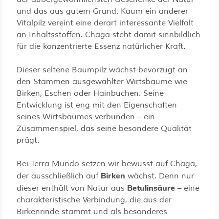
und das aus gutem Grund. Kaum ein anderer
Vitalpilz vereint eine derart interessante Vielfalt
an Inhaltsstoffen. Chaga steht damit sinnbildlich
für die konzentrierte Essenz natürlicher Kraft.
Dieser seltene Baumpilz wächst bevorzugt an
den Stämmen ausgewählter Wirtsbäume wie
Birken, Eschen oder Hainbuchen. Seine
Entwicklung ist eng mit den Eigenschaften
seines Wirtsbaumes verbunden – ein
Zusammenspiel, das seine besondere Qualität
prägt.
Bei Terra Mundo setzen wir bewusst auf Chaga,
Birken
der ausschließlich auf
wächst. Denn nur
Betulinsäure
dieser enthält von Natur aus
– eine
charakteristische Verbindung, die aus der
Birkenrinde stammt und als besonderes