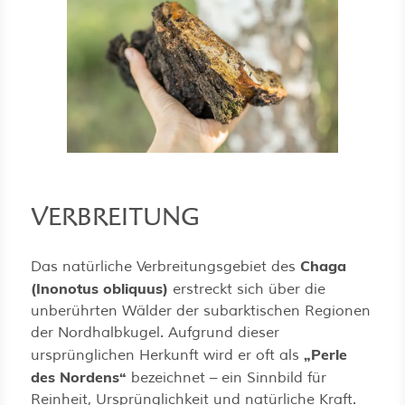
VERBREITUNG
Chaga
Das natürliche Verbreitungsgebiet des
(Inonotus obliquus)
erstreckt sich über die
unberührten Wälder der subarktischen Regionen
der Nordhalbkugel. Aufgrund dieser
„Perle
ursprünglichen Herkunft wird er oft als
des Nordens“
bezeichnet – ein Sinnbild für
Reinheit, Ursprünglichkeit und natürliche Kraft.