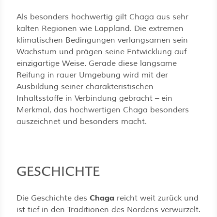
Als besonders hochwertig gilt Chaga aus sehr
kalten Regionen wie Lappland. Die extremen
klimatischen Bedingungen verlangsamen sein
Wachstum und prägen seine Entwicklung auf
einzigartige Weise. Gerade diese langsame
Reifung in rauer Umgebung wird mit der
Ausbildung seiner charakteristischen
Inhaltsstoffe in Verbindung gebracht – ein
Merkmal, das hochwertigen Chaga besonders
auszeichnet und besonders macht.
GESCHICHTE
Chaga
Die Geschichte des
reicht weit zurück und
ist tief in den Traditionen des Nordens verwurzelt.