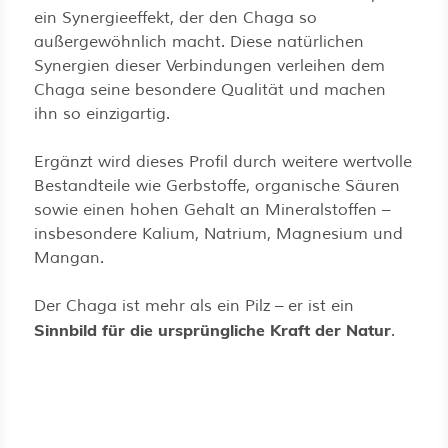
ein Synergieeffekt, der den Chaga so
außergewöhnlich macht. Diese natürlichen
Synergien dieser Verbindungen verleihen dem
Chaga seine besondere Qualität und machen
ihn so einzigartig.
Ergänzt wird dieses Profil durch weitere wertvolle
Bestandteile wie Gerbstoffe, organische Säuren
sowie einen hohen Gehalt an Mineralstoffen –
insbesondere Kalium, Natrium, Magnesium und
Mangan.
Der Chaga ist mehr als ein Pilz – er ist ein
Sinnbild für die ursprüngliche Kraft der Natur
.