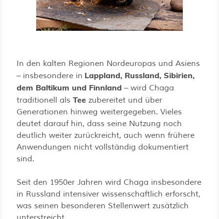
In den kalten Regionen Nordeuropas und Asiens
Lappland, Russland, Sibirien,
– insbesondere in
dem Baltikum und Finnland
– wird Chaga
Tee
traditionell als
zubereitet und über
Generationen hinweg weitergegeben. Vieles
deutet darauf hin, dass seine Nutzung noch
deutlich weiter zurückreicht, auch wenn frühere
Anwendungen nicht vollständig dokumentiert
sind.
Seit den 1950er Jahren wird Chaga insbesondere
in Russland intensiver wissenschaftlich erforscht,
was seinen besonderen Stellenwert zusätzlich
unterstreicht.