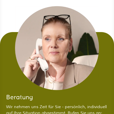
Beratung
Wir nehmen uns Zeit für Sie - persönlich, individuell
auf Ihre Situation abgestimmt. Rufen Sie uns an: