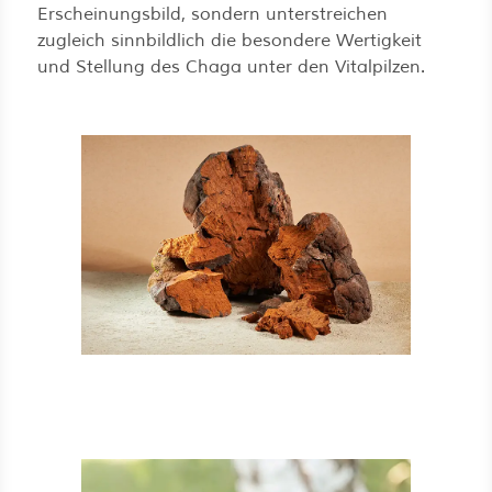
Erscheinungsbild, sondern unterstreichen
zugleich sinnbildlich die besondere Wertigkeit
und Stellung des Chaga unter den Vitalpilzen.