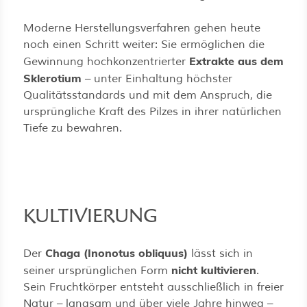
Moderne Herstellungsverfahren gehen heute
noch einen Schritt weiter: Sie ermöglichen die
Extrakte aus dem
Gewinnung hochkonzentrierter
Sklerotium
– unter Einhaltung höchster
Qualitätsstandards und mit dem Anspruch, die
ursprüngliche Kraft des Pilzes in ihrer natürlichen
Tiefe zu bewahren.
KULTIVIERUNG
Chaga (Inonotus obliquus)
Der
lässt sich in
nicht kultivieren
seiner ursprünglichen Form
.
Sein Fruchtkörper entsteht ausschließlich in freier
Natur – langsam und über viele Jahre hinweg –