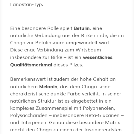
Lanostan-Typ.
Betulin
Eine besondere Rolle spielt
, eine
natürliche Verbindung aus der Birkenrinde, die im
Chaga zur Betulinsäure umgewandelt wird.
Diese enge Verbindung zum Wirtsbaum –
wesentliches
insbesondere zur Birke – ist ein
Qualitätsmerkmal
dieses Pilzes.
Bemerkenswert ist zudem der hohe Gehalt an
Melanin
natürlichem
, das dem Chaga seine
charakteristische dunkle Farbe verleiht. In seiner
natürlichen Struktur ist es eingebettet in ein
komplexes Zusammenspiel mit Polyphenolen,
Polysacchariden – insbesondere Beta-Glucanen –
und Triterpenen. Genau diese besondere Matrix
macht den Chaga zu einem der faszinierendsten