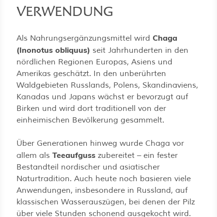
VERWENDUNG
Chaga
Als Nahrungsergänzungsmittel wird
(Inonotus obliquus)
seit Jahrhunderten in den
nördlichen Regionen Europas, Asiens und
Amerikas geschätzt. In den unberührten
Waldgebieten Russlands, Polens, Skandinaviens,
Kanadas und Japans wächst er bevorzugt auf
Birken und wird dort traditionell von der
einheimischen Bevölkerung gesammelt.
Über Generationen hinweg wurde Chaga vor
Teeaufguss
allem als
zubereitet – ein fester
Bestandteil nordischer und asiatischer
Naturtradition. Auch heute noch basieren viele
Anwendungen, insbesondere in Russland, auf
klassischen Wasserauszügen, bei denen der Pilz
über viele Stunden schonend ausgekocht wird.