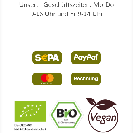
Unsere Geschäftszeiten: Mo-Do
9-16 Uhr und Fr 9-14 Uhr