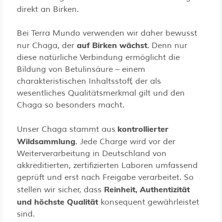
direkt an Birken.
Bei Terra Mundo verwenden wir daher bewusst
auf Birken wächst
nur Chaga, der
. Denn nur
diese natürliche Verbindung ermöglicht die
Bildung von Betulinsäure – einem
charakteristischen Inhaltsstoff, der als
wesentliches Qualitätsmerkmal gilt und den
Chaga so besonders macht.
kontrollierter
Unser Chaga stammt aus
Wildsammlung
. Jede Charge wird vor der
Weiterverarbeitung in Deutschland von
akkreditierten, zertifizierten Laboren umfassend
geprüft und erst nach Freigabe verarbeitet. So
Reinheit, Authentizität
stellen wir sicher, dass
und höchste Qualität
konsequent gewährleistet
sind.