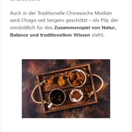
Auch in der Traditionelle Chinesische Medizin
wird Chaga seit langem geschätzt – als Pilz, der
Zusammenspiel von Natur,
sinnbildlich für das
Balance und traditionellem Wissen
steht.