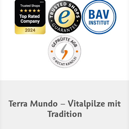
Terra Mundo – Vitalpilze mit
Tradition