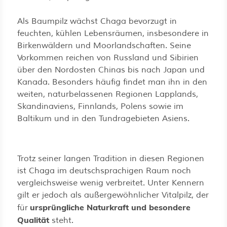
Als Baumpilz wächst Chaga bevorzugt in
feuchten, kühlen Lebensräumen, insbesondere in
Birkenwäldern und Moorlandschaften. Seine
Vorkommen reichen von Russland und Sibirien
über den Nordosten Chinas bis nach Japan und
Kanada. Besonders häufig findet man ihn in den
weiten, naturbelassenen Regionen Lapplands,
Skandinaviens, Finnlands, Polens sowie im
Baltikum und in den Tundragebieten Asiens.
Trotz seiner langen Tradition in diesen Regionen
ist Chaga im deutschsprachigen Raum noch
vergleichsweise wenig verbreitet. Unter Kennern
gilt er jedoch als außergewöhnlicher Vitalpilz, der
ursprüngliche Naturkraft und besondere
für
Qualität
steht.