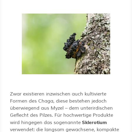
Zwar existieren inzwischen auch kultivierte
Formen des Chaga, diese bestehen jedoch
überwiegend aus Myzel – dem unterirdischen
Geflecht des Pilzes. Für hochwertige Produkte
Sklerotium
wird hingegen das sogenannte
verwendet: die langsam gewachsene, kompakte