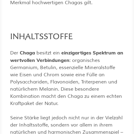
Merkmal hochwertigen Chagas gilt.
INHALTSSTOFFE
Chaga
einzigartiges Spektrum an
Der
besitzt ein
wertvollen Verbindungen
: organisches
Germanium, Betulin, essenzielle Mineralstoffe
wie Eisen und Chrom sowie eine Fülle an
Polysacchariden, Flavonoiden, Triterpenen und
natürlichem Melanin. Diese besondere
Kombination macht den Chaga zu einem echten
Kraftpaket der Natur.
Seine Stärke liegt jedoch nicht nur in der Vielzahl
der Inhaltsstoffe, sondern vor allem in ihrem
natürlichen und harmonischen Zusammenspiel –