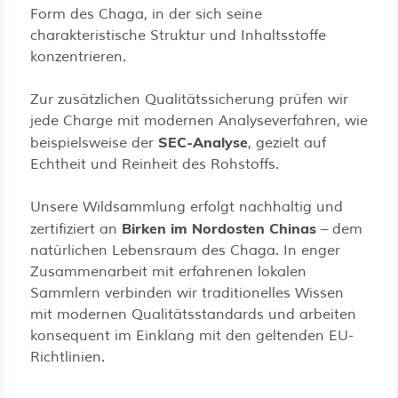
Form des Chaga, in der sich seine
charakteristische Struktur und Inhaltsstoffe
konzentrieren.
Zur zusätzlichen Qualitätssicherung prüfen wir
jede Charge mit modernen Analyseverfahren, wie
SEC-Analyse
beispielsweise der
, gezielt auf
Echtheit und Reinheit des Rohstoffs.
Unsere Wildsammlung erfolgt nachhaltig und
Birken im Nordosten Chinas
zertifiziert an
– dem
natürlichen Lebensraum des Chaga. In enger
Zusammenarbeit mit erfahrenen lokalen
Sammlern verbinden wir traditionelles Wissen
mit modernen Qualitätsstandards und arbeiten
konsequent im Einklang mit den geltenden EU-
Richtlinien.