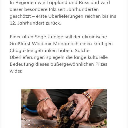
In Regionen wie Lappland und Russland wird
dieser besondere Pilz seit Jahrhunderten
geschätzt – erste Überlieferungen reichen bis ins
12. Jahrhundert zurück.
Einer alten Sage zufolge soll der ukrainische
Großfürst Wladimir Monomach einen kräftigen
Chaga-Tee getrunken haben. Solche
Überlieferungen spiegeln die lange kulturelle
Bedeutung dieses außergewöhnlichen Pilzes
wider.