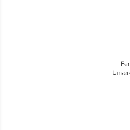
Fer
Unser