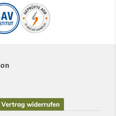
ion
Vertrag widerrufen