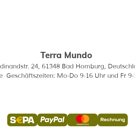
Terra Mundo
dinandstr. 24, 61348 Bad Homburg, Deutsch
e Geschäftszeiten: Mo-Do 9-16 Uhr und Fr 9-