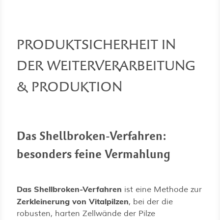
PRODUKTSICHERHEIT IN
DER WEITERVERARBEITUNG
& PRODUKTION
Das Shellbroken-Verfahren:
besonders feine Vermahlung
Das Shellbroken-Verfahren
ist eine Methode zur
Zerkleinerung von Vitalpilzen
, bei der die
robusten, harten Zellwände der Pilze