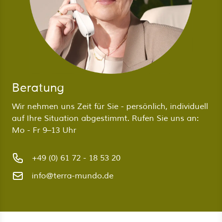
Beratung
Wir nehmen uns Zeit für Sie - persönlich, individuell
auf Ihre Situation abgestimmt. Rufen Sie uns an:
Mo - Fr 9–13 Uhr
+49 (0) 61 72 - 18 53 20
info@terra-mundo.de