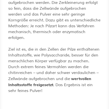
aufgebrochen werden. Die Zerkleinerung erfolgt
so fein, dass die Zellwände aufgebrochen
werden und das Pulver eine sehr geringe
Korngröße erreicht. Dazu gibt es unterschiedliche
Methoden: Je nach Pilzart kann das Verfahren
mechanisch, thermisch oder enzymatisch
erfolgen.
Ziel ist es, die in den Zellen der Pilze enthaltenen
Inhaltsstoffe, wie Polysaccharide, besser für den
menschlichen Körper verfügbar zu machen.
Durch extrem feines Vermahlen werden die
chitinreichen – und daher schwer verdaulichen –
wertvollen
Zellwände aufgebrochen und die
Inhaltsstoffe freigesetzt
. Das Ergebnis ist ein
sehr feines Pulver!