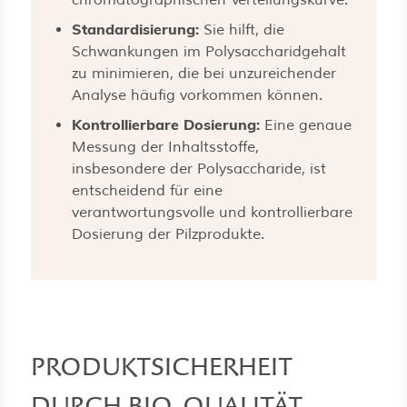
Standardisierung:
Sie hilft, die
Schwankungen im Polysaccharidgehalt
zu minimieren, die bei unzureichender
Analyse häufig vorkommen können.
Kontrollierbare Dosierung:
Eine genaue
Messung der Inhaltsstoffe,
insbesondere der Polysaccharide, ist
entscheidend für eine
verantwortungsvolle und kontrollierbare
Dosierung der Pilzprodukte.
PRODUKTSICHERHEIT
DURCH BIO-QUALITÄT –