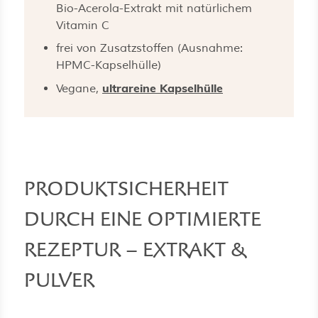
Bio-Acerola-Extrakt mit natürlichem
Vitamin C
frei von Zusatzstoffen (Ausnahme:
HPMC-Kapselhülle)
ultrareine Kapselhülle
Vegane,
PRODUKTSICHERHEIT
DURCH EINE OPTIMIERTE
REZEPTUR – EXTRAKT &
PULVER