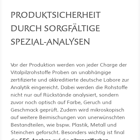
PRODUKTSICHERHEIT
DURCH SORGFÄLTIGE
SPEZIAL-ANALYSEN
Vor der Produktion werden von jeder Charge der
Vitalpilzrohstoffe Proben an unabhängige
zertifizierte und akkreditierte deutsche Labore zur
Analytik eingereicht. Dabei werden die Rohstoffe
nicht nur auf Rückstände analysiert, sondern
zuvor noch optisch auf Farbe, Geruch und
Geschmack geprüft. Zudem wird mikroskopisch
auf weitere Beimischungen von unerwünschten
Bestandteilen, wie bspw. Plastik, Metall und
Steinchen geforscht. Besonders wichtig ist final
SEC-Analyse
pilzspezifischen