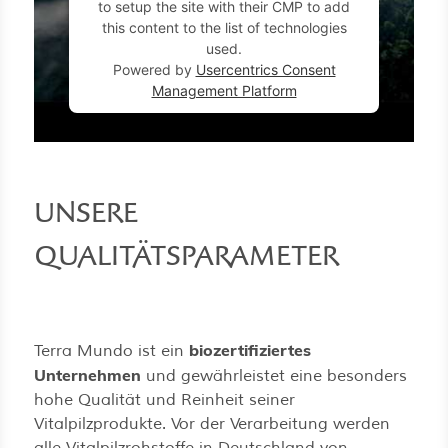
to setup the site with their CMP to add
this content to the list of technologies
used.
Powered by
Usercentrics Consent
Management Platform
UNSERE
QUALITÄTSPARAMETER
biozertifiziertes
Terra Mundo ist ein
Unternehmen
und gewährleistet eine besonders
hohe Qualität und Reinheit seiner
Vitalpilzprodukte. Vor der Verarbeitung werden
alle Vitalpilzrohstoffe in Deutschland von