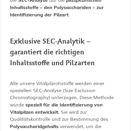
die
auf die
Inhaltsstoffe – den Polysacchariden – zur
Identifizierung der Pilzart
.
Exklusive SEC-Analytik –
garantiert die richtigen
Inhaltsstoffe und Pilzarten
Alle unsere Vitalpilzrohstoffe werden einer
speziellen SEC-Analyse (Size Exclusion
Chromatography) unterzogen. Diese Methode
speziell für die Identifizierung von
wurde
Vitalpilzen entwickelt
. Sie wird zur
Qualitätskontrolle und zur Bestimmung des
Polysaccharidgehalts
verwendet, um die