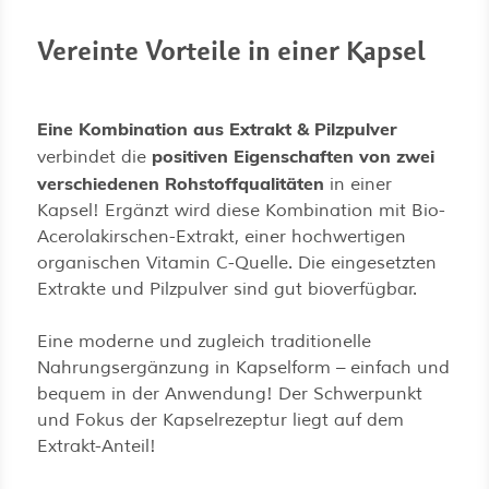
Vereinte Vorteile in einer Kapsel
Eine Kombination aus Extrakt & Pilzpulver
positiven Eigenschaften von zwei
verbindet die
verschiedenen Rohstoffqualitäten
in einer
Kapsel! Ergänzt wird diese Kombination mit Bio-
Acerolakirschen-Extrakt, einer hochwertigen
organischen Vitamin C-Quelle. Die eingesetzten
Extrakte und Pilzpulver sind gut bioverfügbar.
Eine moderne und zugleich traditionelle
Nahrungsergänzung in Kapselform – einfach und
bequem in der Anwendung! Der Schwerpunkt
und Fokus der Kapselrezeptur liegt auf dem
Extrakt-Anteil!