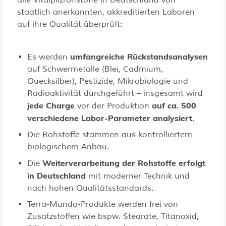
staatlich anerkannten, akkreditierten Laboren
auf ihre Qualität überprüft:
umfangreiche Rückstandsanalysen
Es werden
auf Schwermetalle (Blei, Cadmium,
Quecksilber), Pestizide, Mikrobiologie und
Radioaktivität durchgeführt – insgesamt wird
jede Charge
auf ca. 500
vor der Produktion
verschiedene Labor-Parameter analysiert
.
Die Rohstoffe stammen aus kontrolliertem
biologischem Anbau.
Weiterverarbeitung der Rohstoffe erfolgt
Die
in Deutschland
mit moderner Technik und
nach hohen Qualitätsstandards.
Terra-Mundo-Produkte werden frei von
Zusatzstoffen wie bspw. Stearate, Titanoxid,