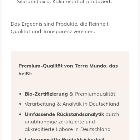
Siliciumdioxid, Kaliumsorbat produziert.
Das Ergebnis sind Produkte, die Reinheit,
Qualität und Transparenz vereinen.
Premium-Qualität von Terra Mundo, das
heißt:
Bio-Zertifizierung
& Premiumqualität
Verarbeitung & Analytik in Deutschland
Umfassende Rückstandsanalytik
durch
unabhängige zertifizierte und
akkreditierte Labore in Deutschland
Laborgeprüfte Produktsicherheit
–