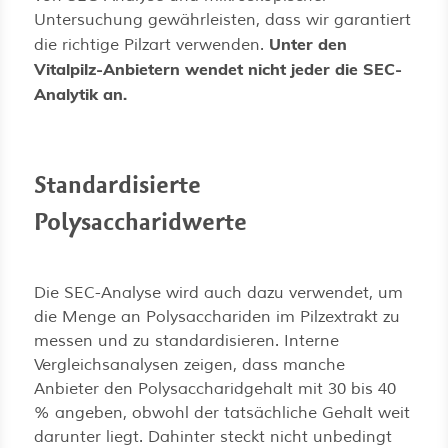
Untersuchung gewährleisten, dass wir garantiert
Unter den
die richtige Pilzart verwenden.
Vitalpilz-Anbietern wendet nicht jeder die SEC-
Analytik an.
Standardisierte
Polysaccharidwerte
Die SEC-Analyse wird auch dazu verwendet, um
die Menge an Polysacchariden im Pilzextrakt zu
messen und zu standardisieren. Interne
Vergleichsanalysen zeigen, dass manche
Anbieter den Polysaccharidgehalt mit 30 bis 40
% angeben, obwohl der tatsächliche Gehalt weit
darunter liegt. Dahinter steckt nicht unbedingt