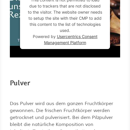
due to trackers that are not disclosed
to the visitor. The website owner needs
to setup the site with their CMP to add
this content to the list of technologies
used.
Powered by
Usercentrics Consent
Management Platform
Pulver
Das Pulver wird aus dem ganzen Fruchtkörper
gewonnen. Die frischen Fruchtkörper werden
getrocknet und pulverisiert. Bei dem Pilzpulver
bleibt die natürliche Komposition von