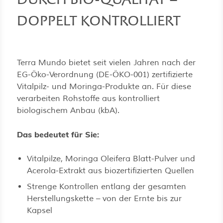
DOPPELT KONTROLLIERT
Terra Mundo bietet seit vielen Jahren nach der
EG-Öko-Verordnung (DE-ÖKO-001) zertifizierte
Vitalpilz- und Moringa-Produkte an. Für diese
verarbeiten Rohstoffe aus kontrolliert
biologischem Anbau (kbA).
Das bedeutet für Sie:
Vitalpilze, Moringa Oleifera Blatt-Pulver und
Acerola-Extrakt aus biozertifizierten Quellen
Strenge Kontrollen entlang der gesamten
Herstellungskette – von der Ernte bis zur
Kapsel