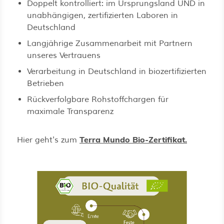
Doppelt kontrolliert: im Ursprungsland UND in
unabhängigen, zertifizierten Laboren in
Deutschland
Langjährige Zusammenarbeit mit Partnern
unseres Vertrauens
Verarbeitung in Deutschland in biozertifizierten
Betrieben
Rückverfolgbare Rohstoffchargen für
maximale Transparenz
Terra Mundo Bio-Zertifikat.
Hier geht's zum