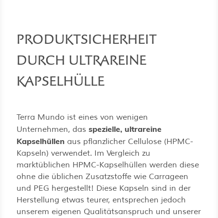
PRODUKTSICHERHEIT
DURCH ULTRAREINE
KAPSELHÜLLE
Terra Mundo ist eines von wenigen
spezielle, ultrareine
Unternehmen, das
Kapselhüllen
aus pflanzlicher Cellulose (HPMC-
Kapseln) verwendet. Im Vergleich zu
marktüblichen HPMC-Kapselhüllen werden diese
ohne die üblichen Zusatzstoffe wie Carrageen
und PEG hergestellt! Diese Kapseln sind in der
Herstellung etwas teurer, entsprechen jedoch
unserem eigenen Qualitätsanspruch und unserer