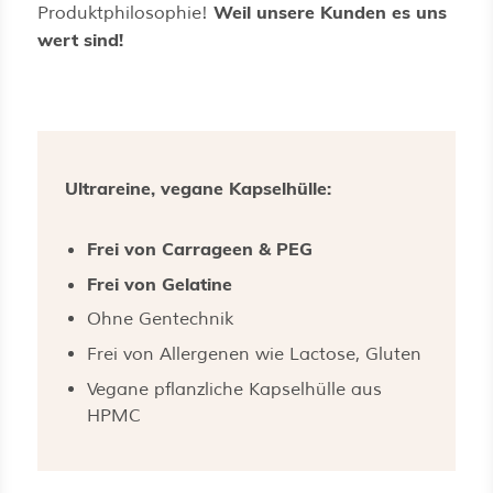
Weil unsere Kunden es uns
Produktphilosophie!
wert sind!
Ultrareine, vegane Kapselhülle:
Frei von Carrageen & PEG
Frei von Gelatine
Ohne Gentechnik
Frei von Allergenen wie Lactose, Gluten
Vegane pflanzliche Kapselhülle aus
HPMC