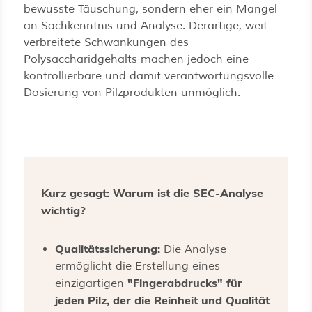
bewusste Täuschung, sondern eher ein Mangel
an Sachkenntnis und Analyse. Derartige, weit
verbreitete Schwankungen des
Polysaccharidgehalts machen jedoch eine
kontrollierbare und damit verantwortungsvolle
Dosierung von Pilzprodukten unmöglich.
Kurz gesagt: Warum ist die SEC-Analyse
wichtig?
Qualitätssicherung:
Die Analyse
ermöglicht die Erstellung eines
"Fingerabdrucks" für
einzigartigen
jeden Pilz, der die Reinheit und Qualität