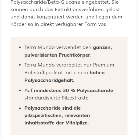
Polysaccharide/Beta-Glucane eingebettet. Sie
können durch das Extraktionsverfahren gelöst
und damit konzentriert werden und liegen dem
Körper so in direkt verfügbarer Form vor.
ganzen,
Terra Mundo verwendet den
pulverisierten Fruchtkörper
.
Terra Mundo verarbeitet nur Premium-
hohen
Rohstoffqualität mit einem
Polysaccharidgehalt
.
mindestens 30 % Polysaccharide
Auf
standardisierte Pilzextrakte
Polysaccharide sind die
pilzspezifischen, relevanten
Inhaltsstoffe der Vitalpilze.