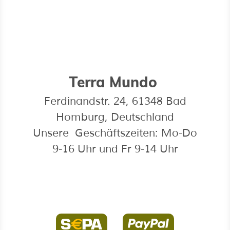
Terra Mundo
Ferdinandstr. 24, 61348 Bad
Homburg, Deutschland
Unsere Geschäftszeiten: Mo-Do
9-16 Uhr und Fr 9-14 Uhr