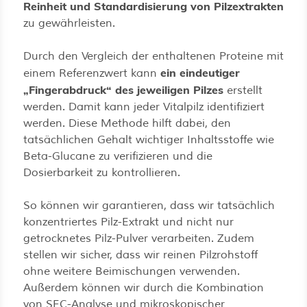
Reinheit und Standardisierung von Pilzextrakten
zu gewährleisten.
Durch den Vergleich der enthaltenen Proteine mit
ein eindeutiger
einem Referenzwert kann
„Fingerabdruck“ des jeweiligen Pilzes
erstellt
werden. Damit kann jeder Vitalpilz identifiziert
werden. Diese Methode hilft dabei, den
tatsächlichen Gehalt wichtiger Inhaltsstoffe wie
Beta-Glucane zu verifizieren und die
Dosierbarkeit zu kontrollieren.
So können wir garantieren, dass wir tatsächlich
konzentriertes Pilz-Extrakt und nicht nur
getrocknetes Pilz-Pulver verarbeiten. Zudem
stellen wir sicher, dass wir reinen Pilzrohstoff
ohne weitere Beimischungen verwenden.
Außerdem können wir durch die Kombination
von SEC-Analyse und mikroskopischer