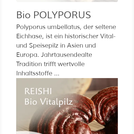
Bio POLYPORUS
Polyporus umbellatus, der seltene
Eichhase, ist ein historischer Vital-
und Speisepilz in Asien und
Europa. Jahrtausendealte
Tradition trifft wertvolle
Inhaltsstoffe ...