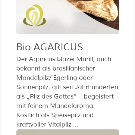
Bio AGARICUS
Der Agaricus blazei Murill, auch
bekannt als brasilianischer
Mandelpilz/ Egerling oder
Sonnenpilz, gilt seit Jahrhunderten
als „Pilz des Gottes“ – begeistert
mit feinem Mandelaroma.
Köstlich als Speisepilz und
kraftvoller Vitalpilz ...