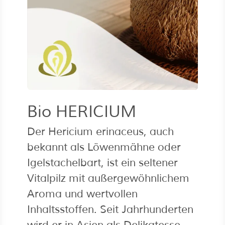
Bio HERICIUM
Der Hericium erinaceus, auch
bekannt als Löwenmähne oder
Igelstachelbart, ist ein seltener
Vitalpilz mit außergewöhnlichem
Aroma und wertvollen
Inhaltsstoffen. Seit Jahrhunderten