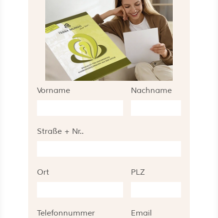
Vorname
Nachname
Straße + Nr..
Ort
PLZ
Telefonnummer
Email