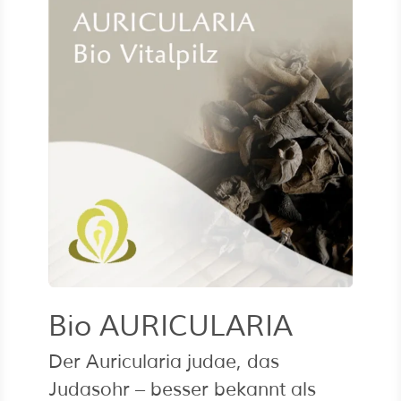
Bio AURICULARIA
Der Auricularia judae, das
Judasohr – besser bekannt als