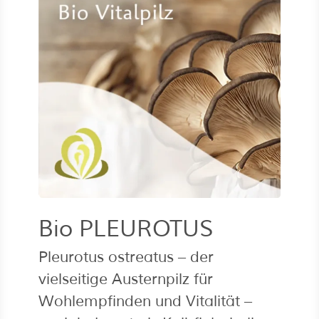
Bio PLEUROTUS
Pleurotus ostreatus – der
vielseitige Austernpilz für
Wohlempfinden und Vitalität –