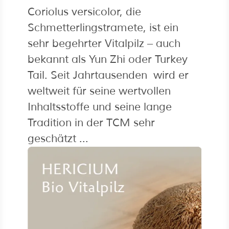
Coriolus versicolor, die
Schmetterlingstramete, ist ein
sehr begehrter Vitalpilz – auch
bekannt als Yun Zhi oder Turkey
Tail. Seit Jahrtausenden wird er
weltweit für seine wertvollen
Inhaltsstoffe und seine lange
Tradition in der TCM sehr
geschätzt ...