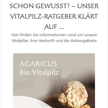
SCHON GEWUSST? – UNSER
VITALPILZ-RATGEBER KLÄRT
AUF ...
Hier finden Sie Informationen rund um unsere
Vitalpilze, ihre Herkunft und die Anbaugebiete