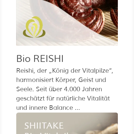
Bio REISHI
Reishi, der „König der Vitalpilze“,
harmonisiert Körper, Geist und
Seele. Seit über 4.000 Jahren
geschätzt für natürliche Vitalität
und innere Balance ...