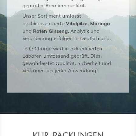
geprüfter Premiumqualität.
Unser Sortiment umfasst
Vitalpilze, Moringa
hochkonzentrierte
Roten Ginseng
und
. Analytik und
Verarbeitung erfolgen in Deutschland.
Jede Charge wird in akkreditierten
Laboren umfassend geprüft. Dies
gewährleistet Qualität, Sicherheit und
Vertrauen bei jeder Anwendung!
KUR-PACKUNGEN