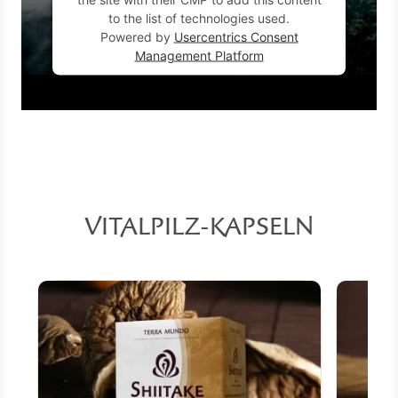
to the list of technologies used.
Powered by
Usercentrics Consent
Management Platform
VITALPILZ-KAPSELN