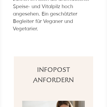
Speise- und Vitalpilz hoch
angesehen. Ein geschätzter
Begleiter für Veganer und
Vegetarier.
INFOPOST
ANFORDERN