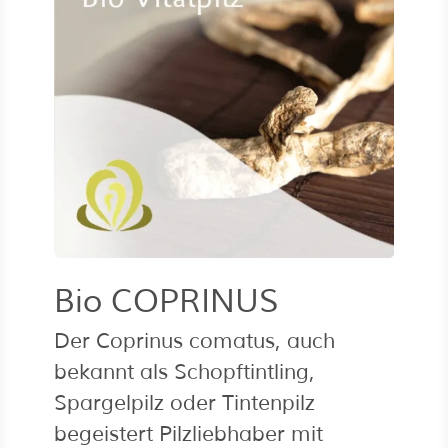
Bio COPRINUS
Der Coprinus comatus, auch
bekannt als Schopftintling,
Spargelpilz oder Tintenpilz
begeistert Pilzliebhaber mit