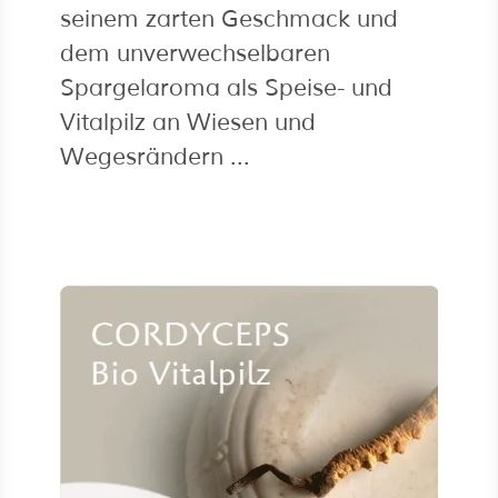
seinem zarten Geschmack und
dem unverwechselbaren
Spargelaroma als Speise- und
Vitalpilz an Wiesen und
Wegesrändern ...