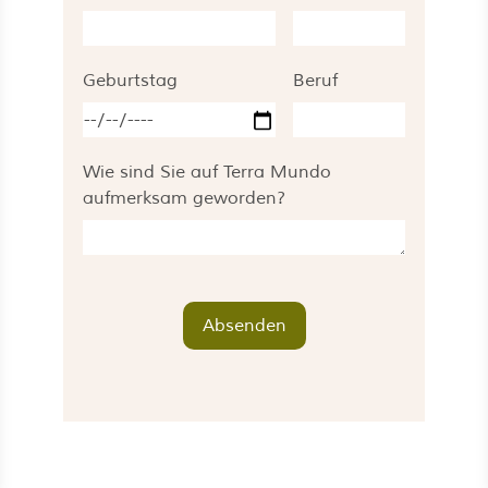
Geburtstag
Beruf
Wie sind Sie auf Terra Mundo
aufmerksam geworden?
Absenden