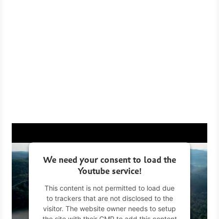
We need your consent to load the
Youtube service!
This content is not permitted to load due
to trackers that are not disclosed to the
visitor. The website owner needs to setup
the site with their CMP to add this content