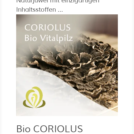
Naturjuwel mit einzigartigen
Inhaltsstoffen ...
Bio CORIOLUS