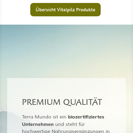
Übersicht Vitalpilz Produkte
PREMIUM QUALITÄT
biozertifiziertes
Terra Mundo ist ein
Unternehmen
und steht für
hochwertige Nahrungsergänzungen in