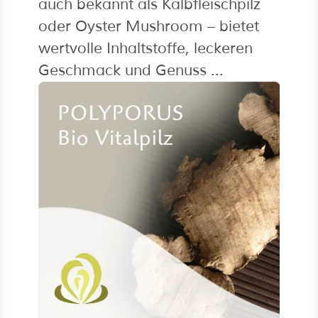
auch bekannt als Kalbfleischpilz
oder Oyster Mushroom – bietet
wertvolle Inhaltstoffe, leckeren
Geschmack und Genuss ...