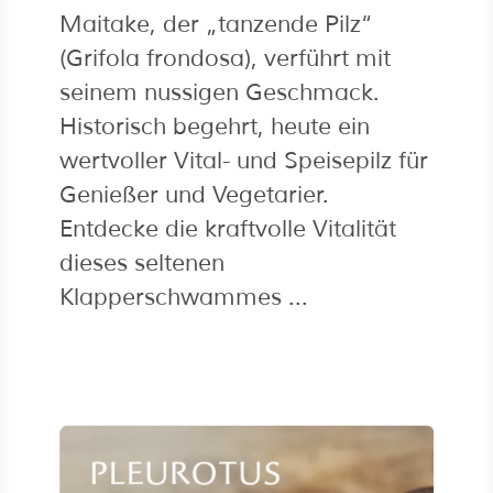
Maitake, der „tanzende Pilz“
(Grifola frondosa), verführt mit
seinem nussigen Geschmack.
Historisch begehrt, heute ein
wertvoller Vital- und Speisepilz für
Genießer und Vegetarier.
Entdecke die kraftvolle Vitalität
dieses seltenen
Klapperschwammes ...