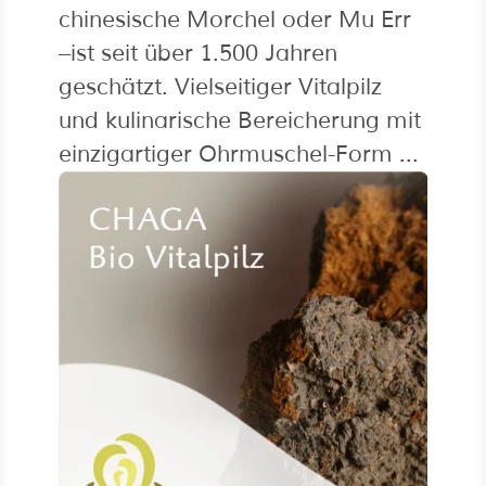
chinesische Morchel oder Mu Err
–
ist seit über 1.500 Jahren
geschätzt. Vielseitiger Vitalpilz
und kulinarische Bereicherung mit
einzigartiger Ohrmuschel-Form ...