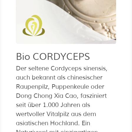
Bio CORDYCEPS
Der seltene Cordyceps sinensis,
auch bekannt als chinesischer
Raupenpilz, Puppenkeule oder
Dong Chong Xia Cao, fasziniert
seit über 1.000 Jahren als
wertvoller Vitalpilz aus dem
asiatischen Hochland. Ein