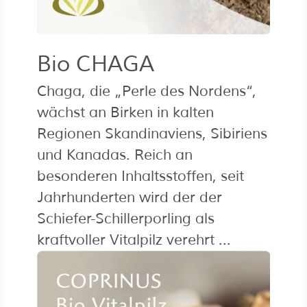
Bio CHAGA
Chaga, die „Perle des Nordens“,
wächst an Birken in kalten
Regionen Skandinaviens, Sibiriens
und Kanadas. Reich an
besonderen Inhaltsstoffen, seit
Jahrhunderten wird der der
Schiefer-Schillerporling als
kraftvoller Vitalpilz verehrt ...