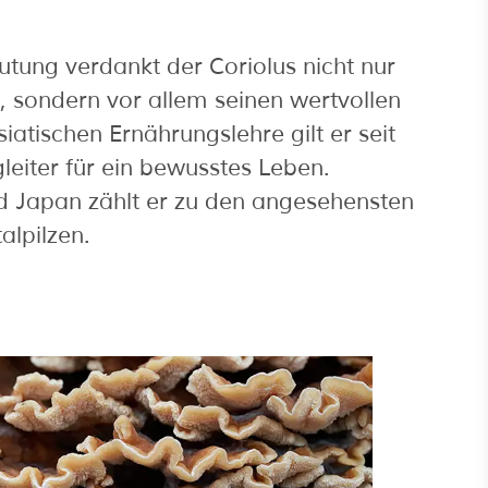
tung verdankt der Coriolus nicht nur
n, sondern vor allem seinen wertvollen
siatischen Ernährungslehre gilt er seit
gleiter für ein bewusstes Leben.
d Japan zählt er zu den angesehensten
alpilzen.