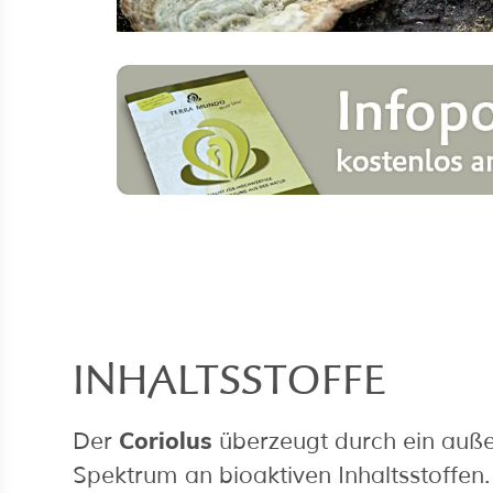
INHALTSSTOFFE
Coriolus
Der
überzeugt durch ein auße
Spektrum an bioaktiven Inhaltsstoffen. 