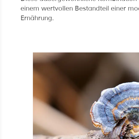
einem wertvollen Bestandteil einer m
Ernährung.