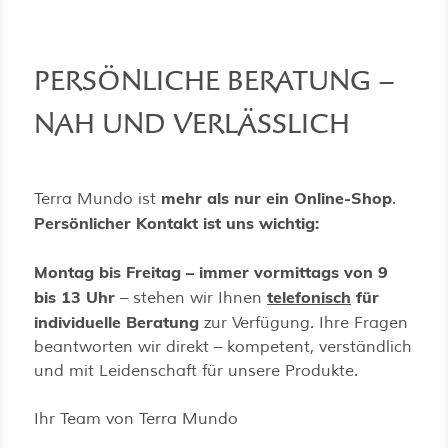
PERSÖNLICHE BERATUNG –
NAH UND VERLÄSSLICH
mehr als nur ein Online-Shop
Terra Mundo ist
.
Persönlicher Kontakt ist uns wichtig:
Montag bis Freitag – immer vormittags von 9
bis 13 Uhr
telefonisch
für
– stehen wir Ihnen
individuelle Beratung
zur Verfügung. Ihre Fragen
beantworten wir direkt – kompetent, verständlich
und mit Leidenschaft für unsere Produkte.
Ihr Team von Terra Mundo