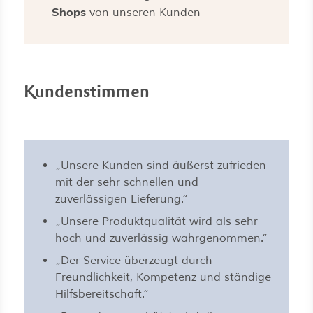
Shops
von unseren Kunden
Kundenstimmen
„Unsere
Kunden sind äußerst zufrieden
mit der sehr schnellen und
zuverlässigen Lieferung.“
„Unsere Produktqualität wird als sehr
hoch und zuverlässig wahrgenommen.“
„Der Service überzeugt durch
Freundlichkeit, Kompetenz und ständige
Hilfsbereitschaft.“