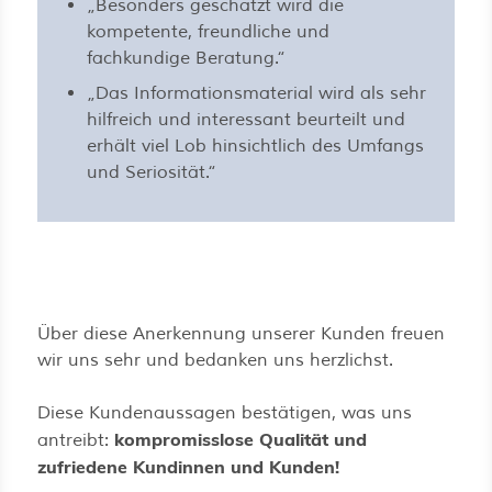
„Besonders geschätzt wird die
kompetente, freundliche und
fachkundige Beratung.“
„Das Informationsmaterial wird als sehr
hilfreich und interessant beurteilt und
erhält viel Lob hinsichtlich des Umfangs
und Seriosität.“
Über diese Anerkennung unserer Kunden freuen
wir uns sehr und bedanken uns herzlichst.
Diese Kundenaussagen bestätigen, was uns
kompromisslose Qualität und
antreibt:
zufriedene Kundinnen und Kunden!