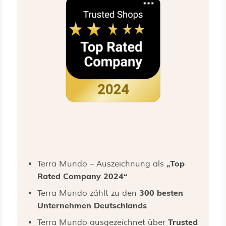
„Top
Terra Mundo – Auszeichnung als
Rated Company 2024“
300 besten
Terra Mundo zählt zu den
Unternehmen Deutschlands
Trusted
Terra Mundo ausgezeichnet über