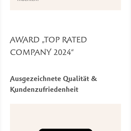
AWARD „TOP RATED
COMPANY 2024“
Ausgezeichnete Qualität &
Kundenzufriedenheit