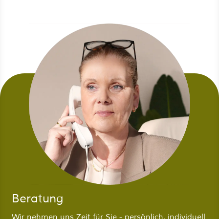
Beratung
Wir nehmen uns Zeit für Sie - persönlich, individuell