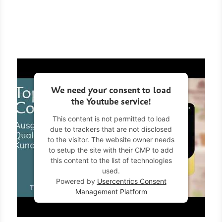
We need your consent to load
the Youtube service!
This content is not permitted to load
due to trackers that are not disclosed
to the visitor. The website owner needs
to setup the site with their CMP to add
this content to the list of technologies
used.
Powered by
Usercentrics Consent
Management Platform