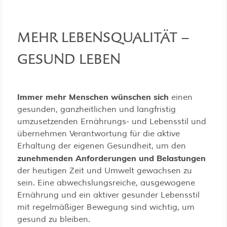
MEHR LEBENSQUALITÄT –
GESUND LEBEN
Immer mehr Menschen wünschen sich
einen
gesunden, ganzheitlichen und langfristig
umzusetzenden Ernährungs- und Lebensstil und
übernehmen Verantwortung für die aktive
Erhaltung der eigenen Gesundheit, um den
zunehmenden Anforderungen und Belastungen
der heutigen Zeit und Umwelt gewachsen zu
sein. Eine abwechslungsreiche, ausgewogene
Ernährung und ein aktiver gesunder Lebensstil
mit regelmäßiger Bewegung sind wichtig, um
gesund zu bleiben.