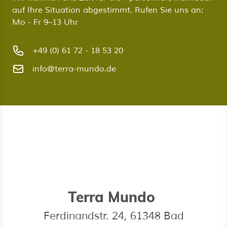
auf Ihre Situation abgestimmt. Rufen Sie uns an:
Mo - Fr 9–13 Uhr
+49 (0) 61 72 - 18 53 20
info@terra-mundo.de
Terra Mundo
Ferdinandstr. 24, 61348 Bad