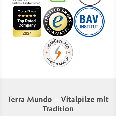
Terra Mundo – Vitalpilze mit
Tradition