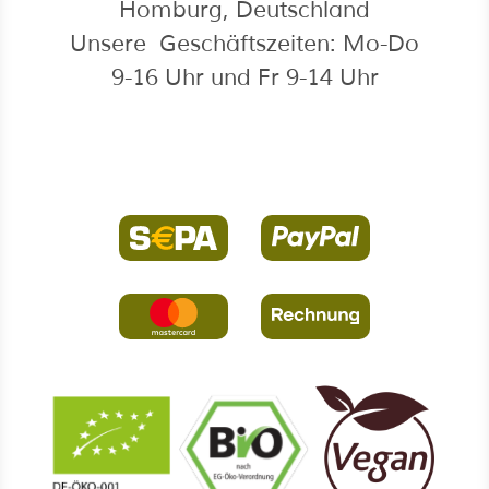
Homburg, Deutschland
Unsere Geschäftszeiten: Mo-Do
9-16 Uhr und Fr 9-14 Uhr