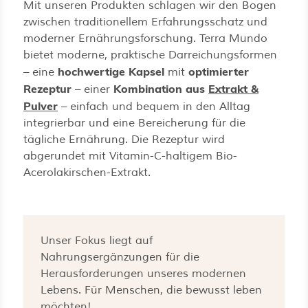
Mit unseren Produkten schlagen wir den Bogen
zwischen traditionellem Erfahrungsschatz und
moderner Ernährungsforschung. Terra Mundo
bietet moderne, praktische Darreichungsformen
hochwertige Kapsel
optimierter
– eine
mit
Rezeptur
Kombination aus
Extrakt &
– einer
Pulver
– einfach und bequem in den Alltag
integrierbar und eine Bereicherung für die
tägliche Ernährung. Die Rezeptur wird
abgerundet mit Vitamin-C-haltigem Bio-
Acerolakirschen-Extrakt.
Unser Fokus liegt auf
Nahrungsergänzungen für die
Herausforderungen unseres modernen
Lebens. Für Menschen, die bewusst leben
möchten!