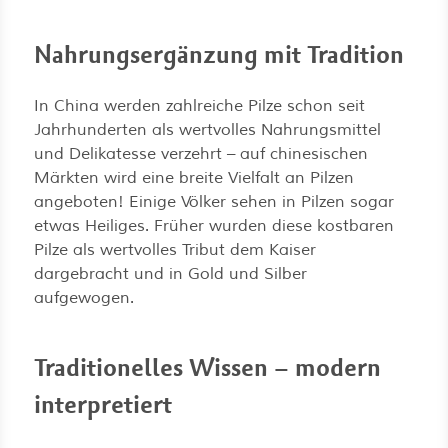
Nahrungsergänzung mit Tradition
In China werden zahlreiche Pilze schon seit
Jahrhunderten als wertvolles Nahrungsmittel
und Delikatesse verzehrt – auf chinesischen
Märkten wird eine breite Vielfalt an Pilzen
angeboten! Einige Völker sehen in Pilzen sogar
etwas Heiliges. Früher wurden diese kostbaren
Pilze als wertvolles Tribut dem Kaiser
dargebracht und in Gold und Silber
aufgewogen.
Traditionelles Wissen – modern
interpretiert