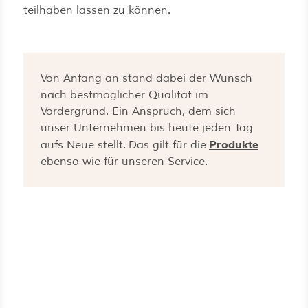
teilhaben lassen zu können.
Von Anfang an stand dabei der Wunsch
nach bestmöglicher Qualität im
Vordergrund. Ein Anspruch, dem sich
unser Unternehmen bis heute jeden Tag
Produkte
aufs Neue stellt. Das gilt für die
ebenso wie für unseren Service.