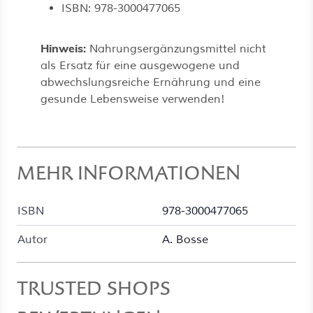
ISBN: 978-3000477065
Hinweis:
Nahrungsergänzungsmittel nicht
als Ersatz für eine ausgewogene und
abwechslungsreiche Ernährung und eine
gesunde Lebensweise verwenden!
MEHR INFORMATIONEN
ISBN
978-3000477065
Autor
A. Bosse
TRUSTED SHOPS