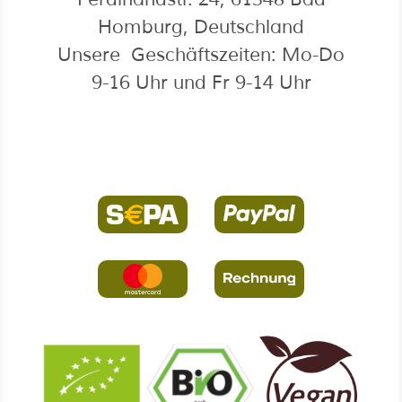
Homburg, Deutschland
Unsere Geschäftszeiten: Mo-Do
9-16 Uhr und Fr 9-14 Uhr