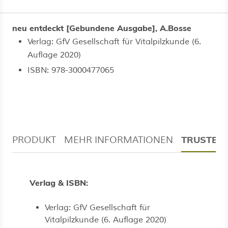
neu entdeckt [Gebundene Ausgabe], A.Bosse
Verlag: GfV Gesellschaft für Vitalpilzkunde (6.
Auflage 2020)
ISBN: 978-3000477065
TRUSTED
PRODUKT
MEHR INFORMATIONEN
Verlag & ISBN:
Verlag: GfV Gesellschaft für
Vitalpilzkunde (6. Auflage 2020)