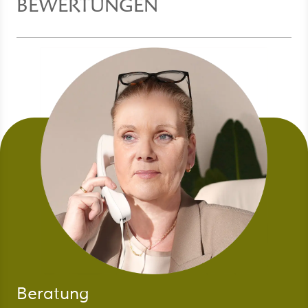
BEWERTUNGEN
Beratung