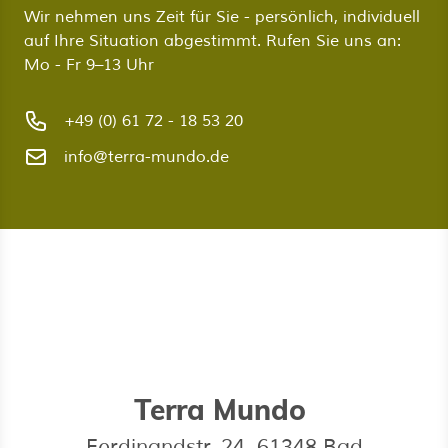
Wir nehmen uns Zeit für Sie - persönlich, individuell
auf Ihre Situation abgestimmt. Rufen Sie uns an:
Mo - Fr 9–13 Uhr
+49 (0) 61 72 - 18 53 20
info@terra-mundo.de
Terra Mundo
Ferdinandstr. 24, 61348 Bad