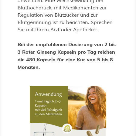
anwenden. Eine Wechselwirkung bei
Bluthochdruck, mit Medikamenten zur
Regulation von Blutzucker und zur
Blutgerinnung ist zu beachten. Sprechen
Sie mit Ihrem Arzt oder Apotheker.
Bei der empfohlenen Dosierung von 2 bis
3 Roter Ginseng Kapseln pro Tag reichen
die 480 Kapseln für eine Kur von 5 bis 8
Monaten.