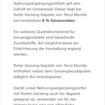
Nahrungsergänzungsmitteln gilt sein
Gehalt an Ginsenosid. Dieser liegt bei
Roter Ginseng Kapseln von Terra Mundo
8 % Ginsenosiden
bei mindestens
.
Ein weiteres Qualitätsmerkmal für
Ginsengprodukte sind belastende
Zusatzstoffe, die möglicherweise zur
Erleichterung der Herstellung ergänzt
werden.
Roter Ginseng Kapseln von Terra Mundo
enthalten neben dem Ginsengwurzelpulver
lediglich Bio-Acerolapulver.
Damit unser Nahrungsergänzungsmittel
mit Rotem Ginseng auch für Veganer
geeignet ist, verwenden wir für die