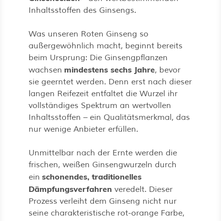
Inhaltsstoffen des Ginsengs.
Was unseren Roten Ginseng so
außergewöhnlich macht, beginnt bereits
beim Ursprung: Die Ginsengpflanzen
mindestens sechs Jahre
wachsen
, bevor
sie geerntet werden. Denn erst nach dieser
langen Reifezeit entfaltet die Wurzel ihr
vollständiges Spektrum an wertvollen
Inhaltsstoffen – ein Qualitätsmerkmal, das
nur wenige Anbieter erfüllen.
Unmittelbar nach der Ernte werden die
frischen, weißen Ginsengwurzeln durch
schonendes, traditionelles
ein
Dämpfungsverfahren
veredelt. Dieser
Prozess verleiht dem Ginseng nicht nur
seine charakteristische rot-orange Farbe,