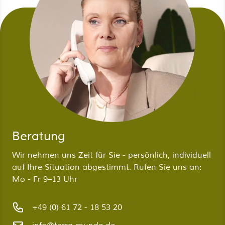
Beratung
Wir nehmen uns Zeit für Sie - persönlich, individuell
auf Ihre Situation abgestimmt. Rufen Sie uns an:
Mo - Fr 9–13 Uhr
+49 (0) 61 72 - 18 53 20