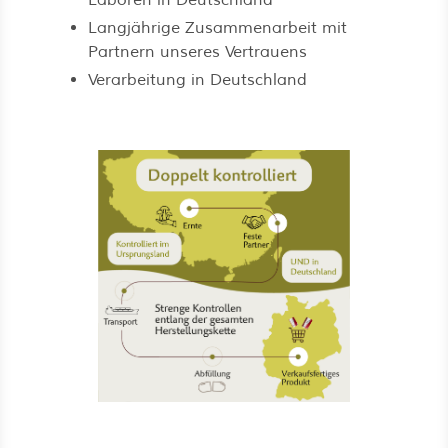
Laboren in Deutschland
Langjährige Zusammenarbeit mit
Partnern unseres Vertrauens
Verarbeitung in Deutschland