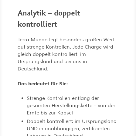
Analytik – doppelt
kontrolliert
Terra Mundo legt besonders großen Wert
auf strenge Kontrollen. Jede Charge wird
gleich doppelt kontrolliert: im
Ursprungsland und bei uns in
Deutschland.
Das bedeutet für Sie:
Strenge Kontrollen entlang der
gesamten Herstellungskette – von der
Ernte bis zur Kapsel
Doppelt kontrolliert: im Ursprungsland
UND in unabhängigen, zertifizierten