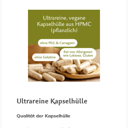
Ultrareine Kapselhülle
Qualität der Kapselhülle