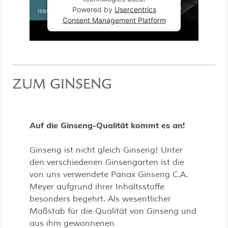
Powered by
Usercentrics
Consent Management Platform
ZUM GINSENG
Auf die Ginseng-Qualität kommt es an!
Ginseng ist nicht gleich Ginseng! Unter
den verschiedenen Ginsengarten ist die
von uns verwendete Panax Ginseng C.A.
Meyer aufgrund ihrer Inhaltsstoffe
besonders begehrt. Als wesentlicher
Maßstab für die Qualität von Ginseng und
aus ihm gewonnenen