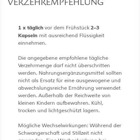
VERZEHREMPFEHLUNG
1 x täglich
2–3
vor dem Frühstück
Kapseln
mit ausreichend Flüssigkeit
einnehmen.
Die angegebene empfohlene tägliche
Verzehrmenge darf nicht überschritten
werden. Nahrungsergänzungsmittel sollten
nicht als Ersatz für eine ausgewogene und
abwechslungsreiche Ernährung verwendet
werden. Außerhalb der Reichweite von
kleinen Kindern aufbewahren. Kühl,
trocken und lichtgeschützt lagern.
Mögliche Wechselwirkungen: Während der
Schwangerschaft und Stillzeit nicht