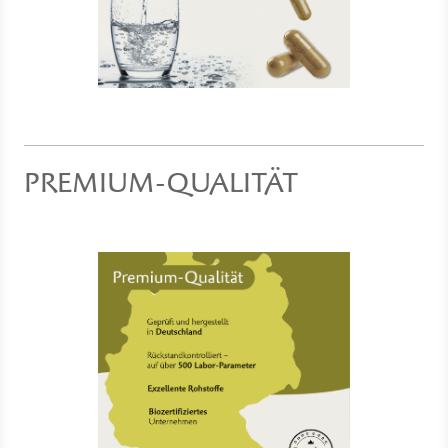
PREMIUM-QUALITÄT