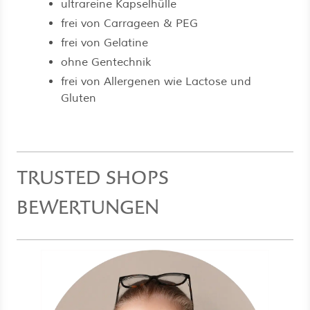
ultrareine Kapselhülle
frei von Carrageen & PEG
frei von Gelatine
ohne Gentechnik
frei von Allergenen wie Lactose und
Gluten
TRUSTED SHOPS
BEWERTUNGEN