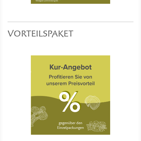
VORTEILSPAKET