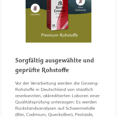
Sorgfältig ausgewählte und
geprüfte Rohstoffe
Vor der Verarbeitung werden die Ginseng-
Rohstoffe in Deutschland von staatlich
anerkannten, akkreditierten Laboren einer
Qualitätsprüfung unterzogen: Es werden
Rückstandsanalysen auf Schwermetalle
(Blei, Cadmium, Quecksilber), Pestizide,