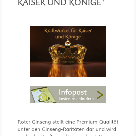
KAISER UND KÖNIGE"
Roter Ginseng stellt eine Premium-Qualität
unter den Ginseng-Raritäten dar und wird