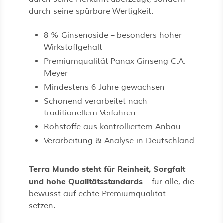
durch seine spürbare Wertigkeit.
8 % Ginsenoside – besonders hoher
Wirkstoffgehalt
Premiumqualität Panax Ginseng C.A.
Meyer
Mindestens 6 Jahre gewachsen
Schonend verarbeitet nach
traditionellem Verfahren
Rohstoffe aus kontrolliertem Anbau
Verarbeitung & Analyse in Deutschland
Terra Mundo steht für Reinheit, Sorgfalt
und hohe Qualitätsstandards
– für alle, die
bewusst auf echte Premiumqualität
setzen.