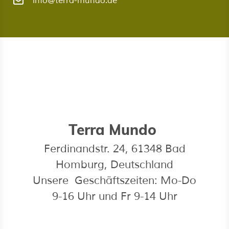
info@terra-mundo.de
Terra Mundo
Ferdinandstr. 24, 61348 Bad
Homburg, Deutschland
Unsere Geschäftszeiten: Mo-Do
9-16 Uhr und Fr 9-14 Uhr