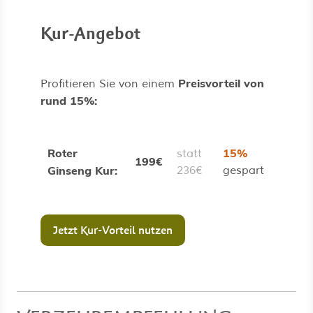
Kur-Angebot
Preisvorteil von
Profitieren Sie von einem
rund 15%:
Roter
15%
statt
199€
Ginseng Kur:
236€
gespart
Jetzt Kur-Vorteil nutzen