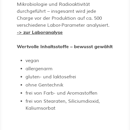
Mikrobiologie und Radioaktivität
durchgeführt – insgesamt wird jede
Charge vor der Produktion auf ca. 500
verschiedene Labor-Parameter analysiert.
-> zur Laboranalyse
Wertvolle Inhaltsstoffe – bewusst gewählt
vegan
allergenarm
gluten- und laktosefrei
ohne Gentechnik
frei von Farb- und Aromastoffen
frei von Stearaten, Siliciumdioxid,
Kaliumsorbat