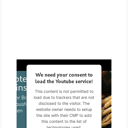
We need your consent to
load the Youtube service!
This content is not permitted to
load due to trackers that are not
disclosed to the visitor. The
website owner needs to setup
the site with their CMP to add
this content to the list of
technologies used.