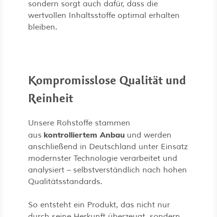
sondern sorgt auch dafür, dass die
wertvollen Inhaltsstoffe optimal erhalten
bleiben.
Kompromisslose Qualität und
Reinheit
Unsere Rohstoffe stammen
kontrolliertem Anbau
aus
und werden
anschließend in Deutschland unter Einsatz
modernster Technologie verarbeitet und
analysiert – selbstverständlich nach hohen
Qualitätsstandards.
So entsteht ein Produkt, das nicht nur
durch seine Herkunft überzeugt, sondern