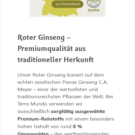
Roter Ginseng –
Premiumqualität aus
traditioneller Herkunft
Unser Roter Ginseng basiert auf dem
echten asiatischen Panax Ginseng C.A.
Meyer – einer der wertvollsten und
traditionsreichsten Pflanzen der Welt. Bei
Terra Mundo verwenden wir
sorgfältig ausgewählte
ausschließlich
Premium-Rohstoffe
mit einem besonders
8 %
hohen Gehalt von rund
Ginsenosiden
– den wertbestimmenden