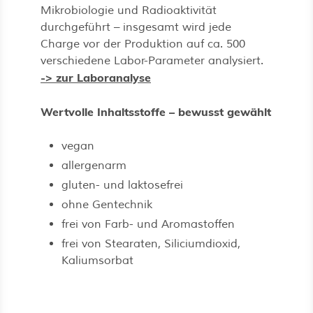
Mikrobiologie und Radioaktivität
durchgeführt – insgesamt wird jede
Charge vor der Produktion auf ca. 500
verschiedene Labor-Parameter analysiert.
-> zur Laboranalyse
Wertvolle Inhaltsstoffe – bewusst gewählt
vegan
allergenarm
gluten- und laktosefrei
ohne Gentechnik
frei von Farb- und Aromastoffen
frei von Stearaten, Siliciumdioxid,
Kaliumsorbat