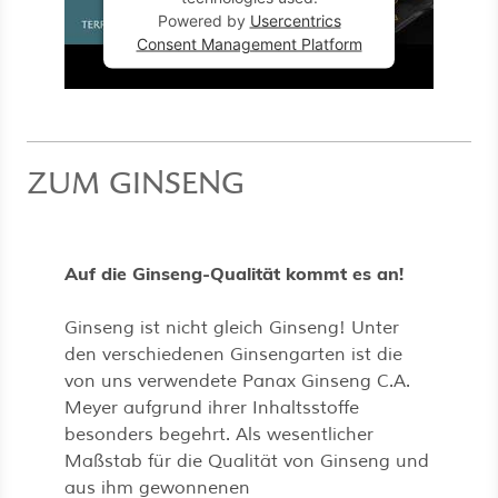
Powered by
Usercentrics
Consent Management Platform
ZUM GINSENG
Auf die Ginseng-Qualität kommt es an!
Ginseng ist nicht gleich Ginseng! Unter
den verschiedenen Ginsengarten ist die
von uns verwendete Panax Ginseng C.A.
Meyer aufgrund ihrer Inhaltsstoffe
besonders begehrt. Als wesentlicher
Maßstab für die Qualität von Ginseng und
aus ihm gewonnenen