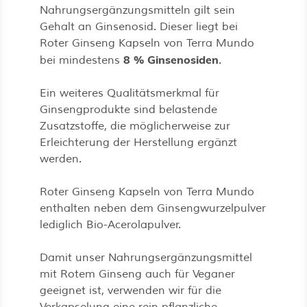
Nahrungsergänzungsmitteln gilt sein
Gehalt an Ginsenosid. Dieser liegt bei
Roter Ginseng Kapseln von Terra Mundo
8 % Ginsenosiden
bei mindestens
.
Ein weiteres Qualitätsmerkmal für
Ginsengprodukte sind belastende
Zusatzstoffe, die möglicherweise zur
Erleichterung der Herstellung ergänzt
werden.
Roter Ginseng Kapseln von Terra Mundo
enthalten neben dem Ginsengwurzelpulver
lediglich Bio-Acerolapulver.
Damit unser Nahrungsergänzungsmittel
mit Rotem Ginseng auch für Veganer
geeignet ist, verwenden wir für die