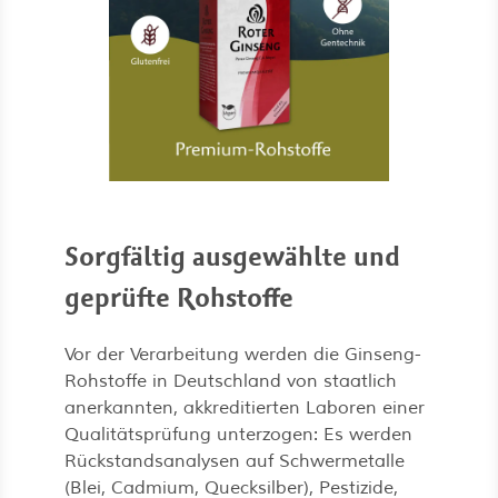
Sorgfältig ausgewählte und
geprüfte Rohstoffe
Vor der Verarbeitung werden die Ginseng-
Rohstoffe in Deutschland von staatlich
anerkannten, akkreditierten Laboren einer
Qualitätsprüfung unterzogen: Es werden
Rückstandsanalysen auf Schwermetalle
(Blei, Cadmium, Quecksilber), Pestizide,