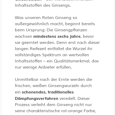
Inhaltsstoffen des Ginsengs.
Was unseren Roten Ginseng so
außergewöhnlich macht, beginnt bereits
beim Ursprung: Die Ginsengpflanzen
mindestens sechs Jahre
wachsen
, bevor
sie geerntet werden. Denn erst nach dieser
langen Reifezeit entfaltet die Wurzel ihr
vollständiges Spektrum an wertvollen
Inhaltsstoffen – ein Qualitätsmerkmal, das
nur wenige Anbieter erfüllen.
Unmittelbar nach der Ernte werden die
frischen, weißen Ginsengwurzeln durch
schonendes, traditionelles
ein
Dämpfungsverfahren
veredelt. Dieser
Prozess verleiht dem Ginseng nicht nur
seine charakteristische rot-orange Farbe,