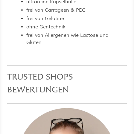
ultrareine Kapselhülle
frei von Carrageen & PEG
frei von Gelatine
ohne Gentechnik
frei von Allergenen wie Lactose und
Gluten
TRUSTED SHOPS
BEWERTUNGEN