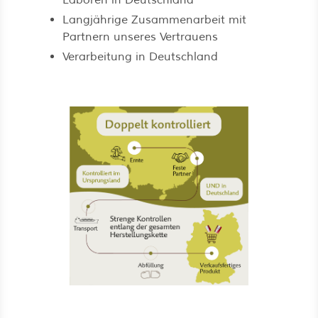
Laboren in Deutschland
Langjährige Zusammenarbeit mit
Partnern unseres Vertrauens
Verarbeitung in Deutschland