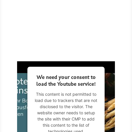
We need your consent to
load the Youtube service!
This content is not permitted to
load due to trackers that are not
disclosed to the visitor. The
website owner needs to setup
the site with their CMP to add
this content to the list of
technologies used.