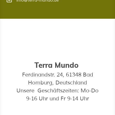
info@terra-mundo.de
Terra Mundo
Ferdinandstr. 24, 61348 Bad
Homburg, Deutschland
Unsere Geschäftszeiten: Mo-Do
9-16 Uhr und Fr 9-14 Uhr