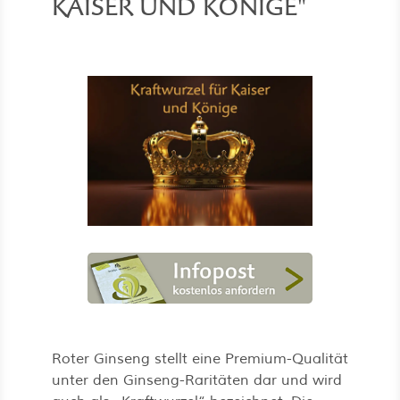
KAISER UND KÖNIGE"
Roter Ginseng stellt eine Premium-Qualität
unter den Ginseng-Raritäten dar und wird