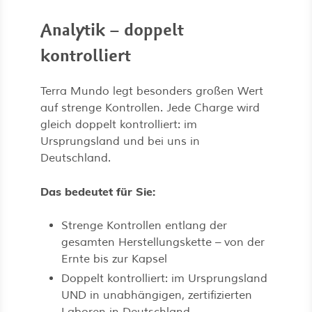
Analytik – doppelt
kontrolliert
Terra Mundo legt besonders großen Wert
auf strenge Kontrollen. Jede Charge wird
gleich doppelt kontrolliert: im
Ursprungsland und bei uns in
Deutschland.
Das bedeutet für Sie:
Strenge Kontrollen entlang der
gesamten Herstellungskette – von der
Ernte bis zur Kapsel
Doppelt kontrolliert: im Ursprungsland
UND in unabhängigen, zertifizierten