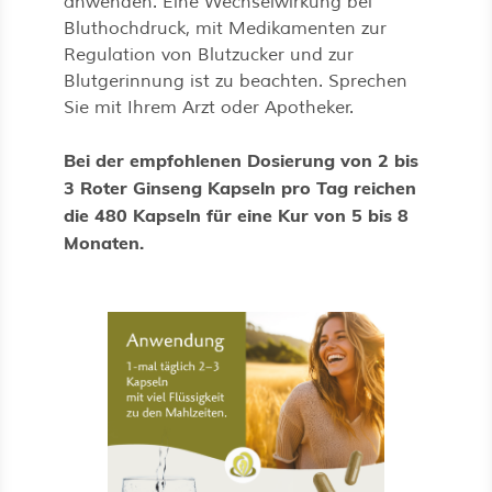
anwenden. Eine Wechselwirkung bei
Bluthochdruck, mit Medikamenten zur
Regulation von Blutzucker und zur
Blutgerinnung ist zu beachten. Sprechen
Sie mit Ihrem Arzt oder Apotheker.
Bei der empfohlenen Dosierung von 2 bis
3 Roter Ginseng Kapseln pro Tag reichen
die 480 Kapseln für eine Kur von 5 bis 8
Monaten.