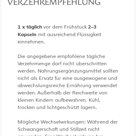
VERZEHREMPFEHLUNG
1 x täglich
2–3
vor dem Frühstück
Kapseln
mit ausreichend Flüssigkeit
einnehmen.
Die angegebene empfohlene tägliche
Verzehrmenge darf nicht überschritten
werden. Nahrungsergänzungsmittel sollten
nicht als Ersatz für eine ausgewogene und
abwechslungsreiche Ernährung verwendet
werden. Außerhalb der Reichweite von
kleinen Kindern aufbewahren. Kühl,
trocken und lichtgeschützt lagern.
Mögliche Wechselwirkungen: Während der
Schwangerschaft und Stillzeit nicht