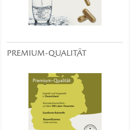
PREMIUM-QUALITÄT