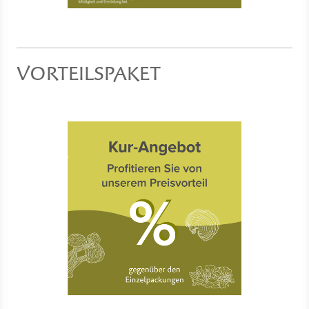
VORTEILSPAKET