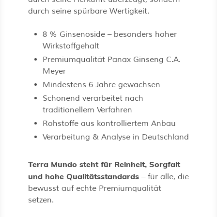
durch seine spürbare Wertigkeit.
8 % Ginsenoside – besonders hoher
Wirkstoffgehalt
Premiumqualität Panax Ginseng C.A.
Meyer
Mindestens 6 Jahre gewachsen
Schonend verarbeitet nach
traditionellem Verfahren
Rohstoffe aus kontrolliertem Anbau
Verarbeitung & Analyse in Deutschland
Terra Mundo steht für Reinheit, Sorgfalt
und hohe Qualitätsstandards
– für alle, die
bewusst auf echte Premiumqualität
setzen.