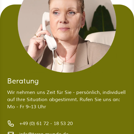
Beratung
Wir nehmen uns Zeit für Sie - persönlich, individuell
auf Ihre Situation abgestimmt. Rufen Sie uns an:
Mo - Fr 9–13 Uhr
+49 (0) 61 72 - 18 53 20