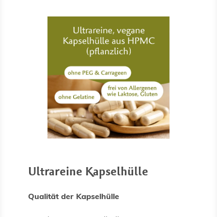
Ultrareine Kapselhülle
Qualität der Kapselhülle