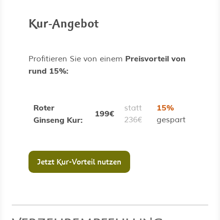
Kur-Angebot
Preisvorteil von
Profitieren Sie von einem
rund 15%:
Roter
15%
statt
199€
Ginseng Kur:
236€
gespart
Jetzt Kur-Vorteil nutzen