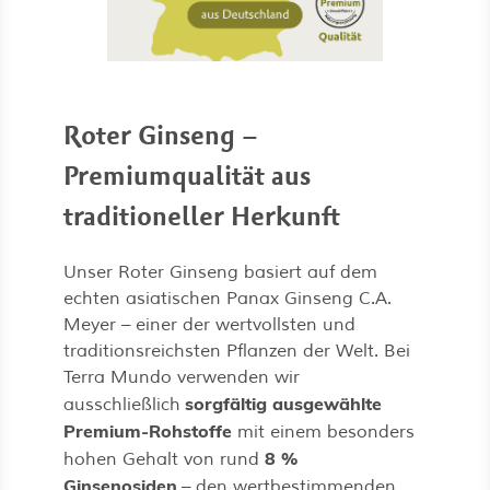
Roter Ginseng –
Premiumqualität aus
traditioneller Herkunft
Unser Roter Ginseng basiert auf dem
echten asiatischen Panax Ginseng C.A.
Meyer – einer der wertvollsten und
traditionsreichsten Pflanzen der Welt. Bei
Terra Mundo verwenden wir
sorgfältig ausgewählte
ausschließlich
Premium-Rohstoffe
mit einem besonders
8 %
hohen Gehalt von rund
Ginsenosiden
– den wertbestimmenden