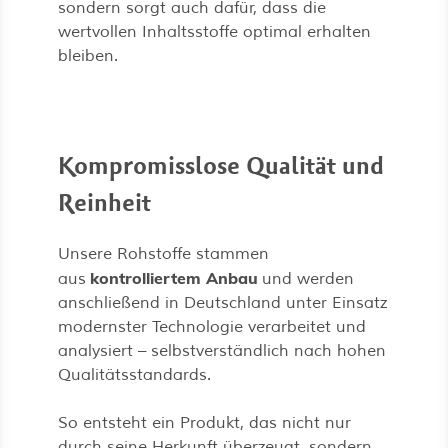
sondern sorgt auch dafür, dass die
wertvollen Inhaltsstoffe optimal erhalten
bleiben.
Kompromisslose Qualität und
Reinheit
Unsere Rohstoffe stammen
kontrolliertem Anbau
aus
und werden
anschließend in Deutschland unter Einsatz
modernster Technologie verarbeitet und
analysiert – selbstverständlich nach hohen
Qualitätsstandards.
So entsteht ein Produkt, das nicht nur
durch seine Herkunft überzeugt, sondern